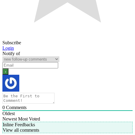
Subscribe
Login
Notify of
0
Comments
Oldest
Newest
Most Voted
Inline Feedbacks
View all comments