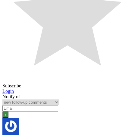
Subscribe
Login
Notify of