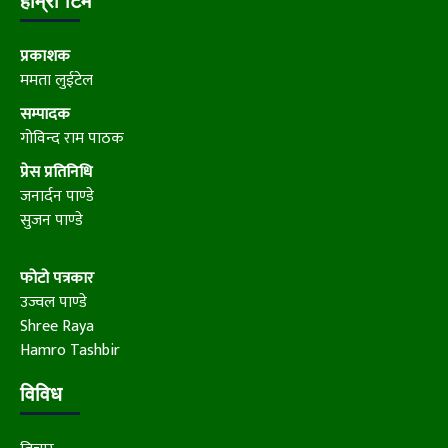
हाम्रो टिम
प्रकाशक
ममता लुईटेल
सम्पादक
गोविन्द राम पाठक
प्रेस प्रतिनिधि
जनार्दन पाण्डे
सुजन पाण्डे
फोटो पत्रकार
उज्वल पाण्डे
Shree Raya
Hamro Tashbir
विविध