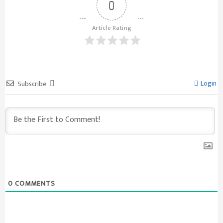
0
Article Rating
Login
Subscribe
0
COMMENTS