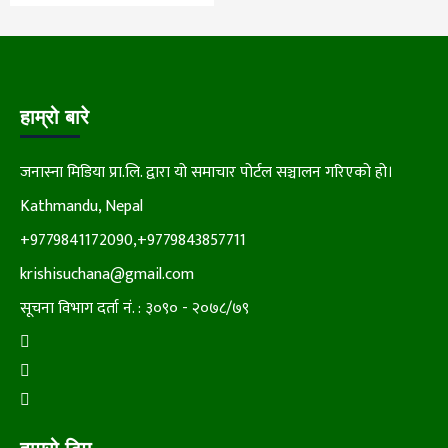
हाम्रो बारे
जनास्ना मिडिया प्रा.लि. द्वारा यो समाचार पोर्टल सञ्चालन गरिएको हो।
Kathmandu, Nepal
+9779841172090,+9779843857711
krishisuchana@gmail.com
सूचना विभाग दर्ता नं. : ३०९० - २०७८/७९