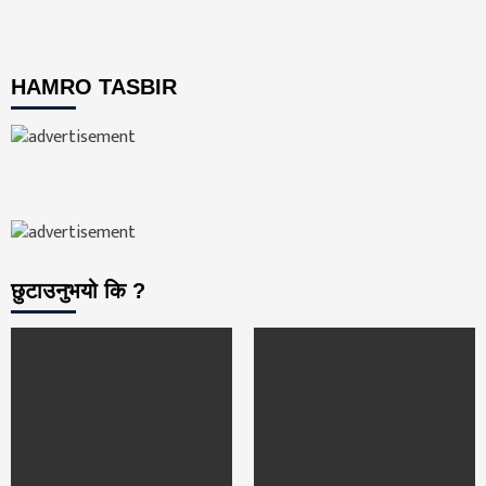
HAMRO TASBIR
छुटाउनुभयो कि ?