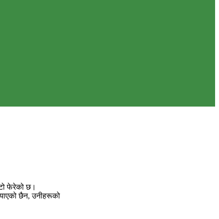
्टो फेरेको छ।
ल्याएको छैन, उनीहरूको