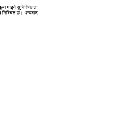
्य पाइने सुनिश्चितता
े निश्चित छ। धन्यवाद