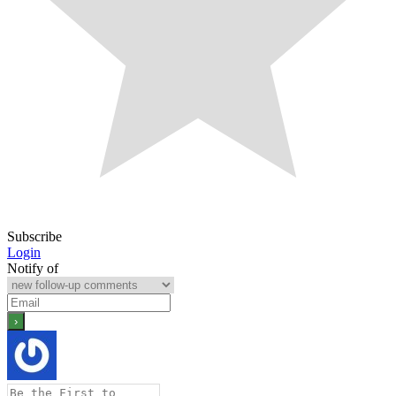
Subscribe
Login
Notify of