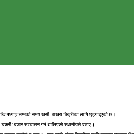
ि मध्याह्न सम्मको समय खसी–बाख्रा बिक्रीका लागि छुट्याइएको छ ।
ि ‘बकरी’ बजार सञ्चालन गर्न थालिएको स्थानीयले बताए ।