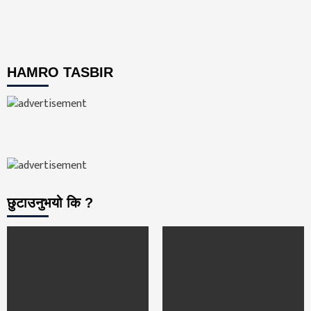
HAMRO TASBIR
छुटाउनुभयो कि ?