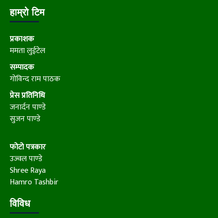
हाम्रो टिम
प्रकाशक
ममता लुईटेल
सम्पादक
गोविन्द राम पाठक
प्रेस प्रतिनिधि
जनार्दन पाण्डे
सुजन पाण्डे
फोटो पत्रकार
उज्वल पाण्डे
Shree Raya
Hamro Tashbir
विविध