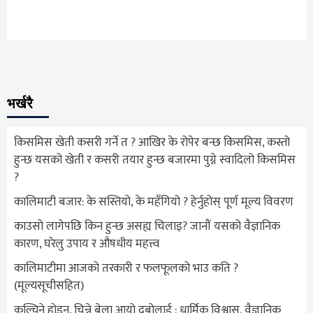
भर्खरै
किसमिस खेती कसरी गर्ने त ? आखिर के रोपेर बन्छ किसमिस, कस्तो
हुन्छ यसको खेती र कसरी तयार हुन्छ बजारमा पुग्ने स्वादिलो किसमिस
?
कालिमाटी बजार: के सस्तियो, के महँगियो ? हेर्नुहोस् पूर्ण मूल्य विवरण
काउसो लागेपछि किन हुन्छ असह्य चिलाइ? जानौं यसको वैज्ञानिक
कारण, घरेलु उपाय र औषधीय महत्त्व
कालिमाटीमा आजको तरकारी र फलफूलको भाउ कति ?
(मूल्यसूचीसहित)
कुल्चिने होइन, चिन्ने बेला आयो दुबोलाई : धार्मिक विश्वास, वैज्ञानिक