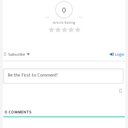
0
Article Rating
Subscribe
Login
0
COMMENTS