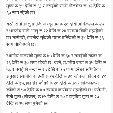
मूल्य रू ५४ देखि रू ६३ र तराईको सानो गोलभेडा रू ५२ देखि रू
६० सम्म रहेको छ।
यस्तै, रातो आलु प्रतिकेजी न्यूनतम रू २० देखि अधिकतम रू २५
र भारतीय रातो आलु रू २२ देखि रू २४ सम्ममा बिक्री भइरहेको
छ। त्यसैगरी, भारतीय सुकेको प्याज प्रतिकेजी रू ३४ देखि रू ३६
सम्म तोकिएको छ।
स्थानीय गाजरको मूल्य रू ४५ देखि रू ६० र तराईको गाजर रू
१६ देखि रू ३० सम्म रहेको छ। यस्तै, स्थानीय बन्दा रू ३५ देखि रू
५० र तराईको बन्दा रू २५ देखि रू ३५ मा पाइनेछ। समितिका
अनुसार स्थानीय काउली रू १५ देखि रू ३०, लोकल काँक्रो रू ४०
देखि रू ५५, हाइब्रिड काँक्रो रू २० देखि रू ३० र लोकलक्रस
काँक्रो रू ५० देखि रू ७० सम्ममा कारोबार भइरहेको छ। यसैगरी,
सेतो मूला (लोकल) रू १५ देखि रू २० र हाइब्रिड मूला रू २०
देखि रू २५ सम्म पुगेको छ।