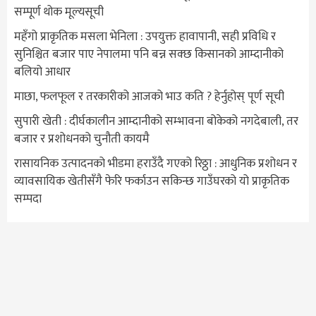
सम्पूर्ण थोक मूल्यसूची
महँगो प्राकृतिक मसला भेनिला : उपयुक्त हावापानी, सही प्रविधि र
सुनिश्चित बजार पाए नेपालमा पनि बन्न सक्छ किसानको आम्दानीको
बलियो आधार
माछा, फलफूल र तरकारीको आजको भाउ कति ? हेर्नुहोस् पूर्ण सूची
सुपारी खेती : दीर्घकालीन आम्दानीको सम्भावना बोकेको नगदेबाली, तर
बजार र प्रशोधनको चुनौती कायमै
रासायनिक उत्पादनको भीडमा हराउँदै गएको रिठ्ठा : आधुनिक प्रशोधन र
व्यावसायिक खेतीसँगै फेरि फर्काउन सकिन्छ गाउँघरको यो प्राकृतिक
सम्पदा