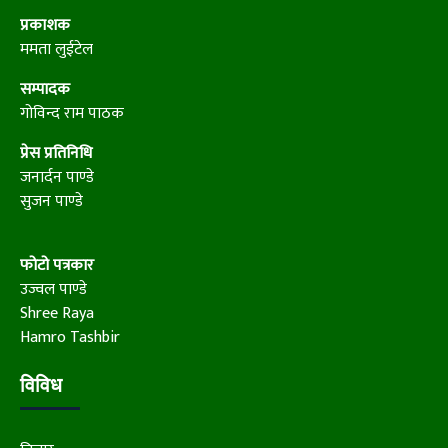
प्रकाशक
ममता लुईटेल
सम्पादक
गोविन्द राम पाठक
प्रेस प्रतिनिधि
जनार्दन पाण्डे
सुजन पाण्डे
फोटो पत्रकार
उज्वल पाण्डे
Shree Raya
Hamro Tashbir
विविध