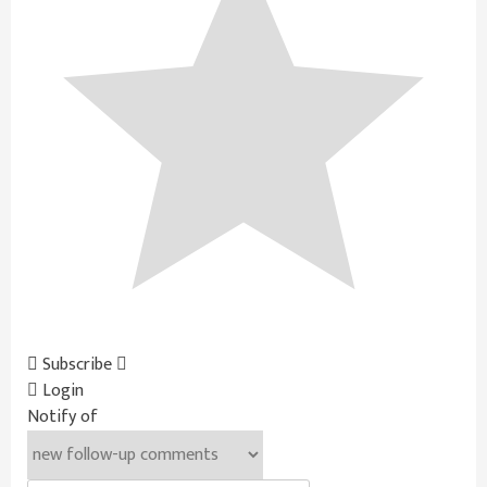
Subscribe
Login
Notify of