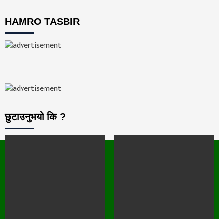
HAMRO TASBIR
छुटाउनुभयो कि ?