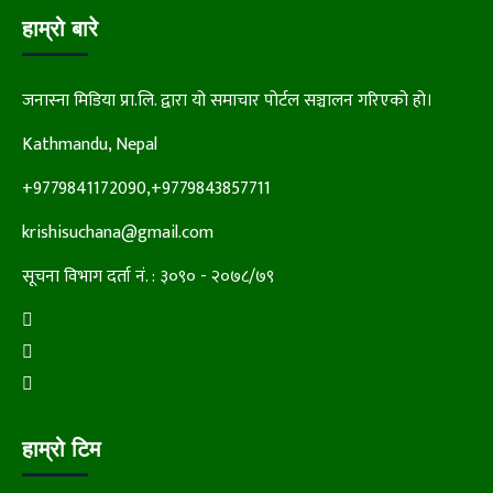
हाम्रो बारे
जनास्ना मिडिया प्रा.लि. द्वारा यो समाचार पोर्टल सञ्चालन गरिएको हो।
Kathmandu, Nepal
+9779841172090,+9779843857711
krishisuchana@gmail.com
सूचना विभाग दर्ता नं. : ३०९० - २०७८/७९
हाम्रो टिम