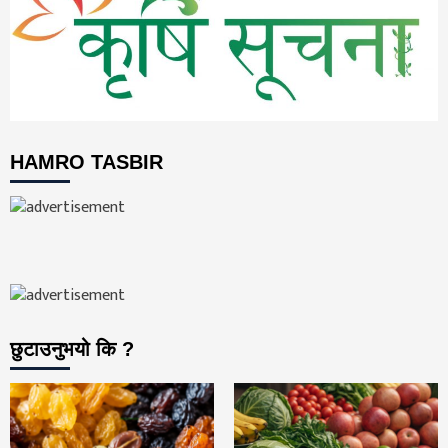
HAMRO TASBIR
छुटाउनुभयो कि ?