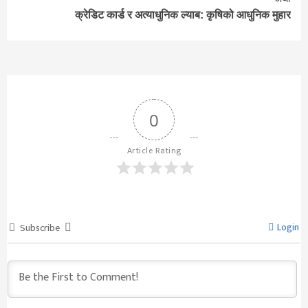
क्रेडिट कार्ड र अत्याधुनिक ल्याब: कृषिको आधुनिक मुहार
0
Article Rating
Login
Subscribe