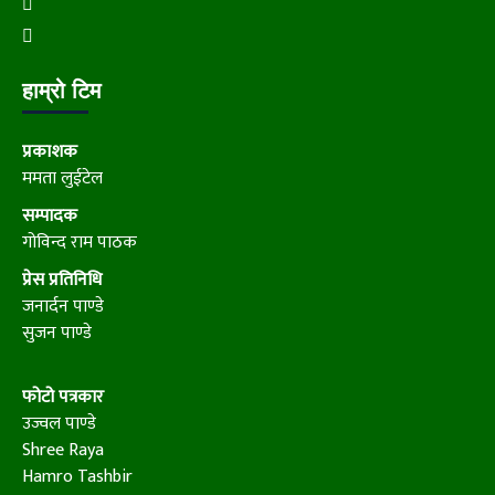
हाम्रो टिम
प्रकाशक
ममता लुईटेल
सम्पादक
गोविन्द राम पाठक
प्रेस प्रतिनिधि
जनार्दन पाण्डे
सुजन पाण्डे
फोटो पत्रकार
उज्वल पाण्डे
Shree Raya
Hamro Tashbir