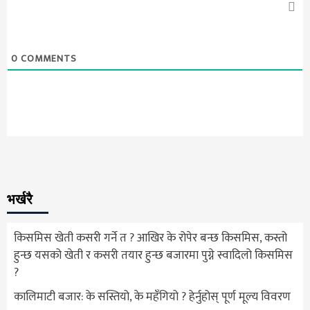
0
COMMENTS
भर्खरै
किसमिस खेती कसरी गर्ने त ? आखिर के रोपेर बन्छ किसमिस, कस्तो
हुन्छ यसको खेती र कसरी तयार हुन्छ बजारमा पुग्ने स्वादिलो किसमिस
?
कालिमाटी बजार: के सस्तियो, के महँगियो ? हेर्नुहोस् पूर्ण मूल्य विवरण