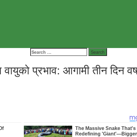
Search
for:
य वायुको प्रभाव: आगामी तीन दिन वर्ष