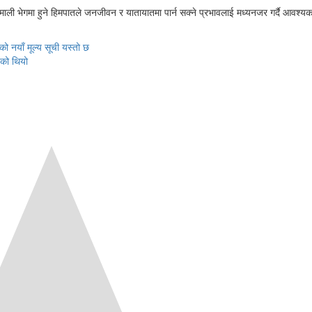
माली भेगमा हुने हिमपातले जनजीवन र यातायातमा पार्न सक्ने प्रभावलाई मध्यनजर गर्दै आवश्य
 नयाँ मूल्य सूची यस्तो छ
ेको थियो