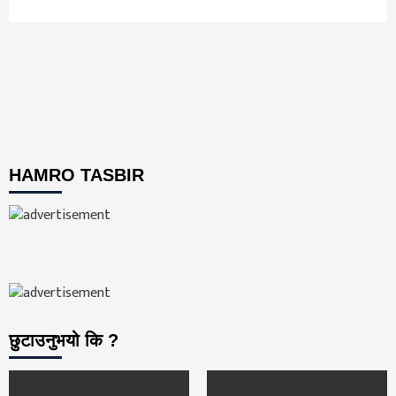
HAMRO TASBIR
छुटाउनुभयो कि ?