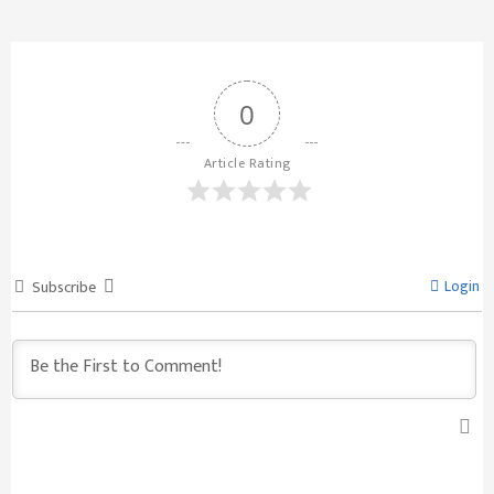
0
Article Rating
Login
Subscribe