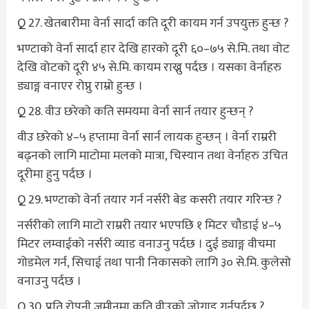
Q 27. खेतबारीमा वेर्ना सार्दा कति दूरी कायम गर्न उपयुक्त हुन्छ ?
भण्टाको वेर्ना सार्दा हार देखि हारको दूरी ६०–७५ से.मि. तथा वोट
देखि वोटको दूरी ४५ से.मि. कायम राख्नु पर्दछ । यसका वेर्नाहरु
ड्याङ्ग वनाएर रोप्नु राम्रो हुन्छ ।
Q 28. वीउ छरेको कति समयमा वेर्ना सार्न तयार हुन्छन् ?
वीउ छरेको ४–५ हप्तामा वेर्ना सार्न लायक हुन्छन् । वेर्ना राम्ररी
बढ्नको लागि माटोमा मलको मात्रा, चिस्यान तथा वेर्नाहरु उचित
दूरीमा हुनु पर्दछ ।
Q 29. भण्टाको वेर्ना तयार गर्न नर्सरी बेड कसरी तयार गरिन्छ ?
नर्सरीको लागि माटो राम्ररी तयार भएपछि १ मिटर चौडाई ४–५
मिटर लम्वाईको नर्सरी व्याड वनाउनु पर्दछ । दुई ड्याङ्ग वीचमा
गोडमेल गर्न, सिचाई तथा पानी निकासको लागि ३० से.मि. कुलेसो
वनाउनु पर्दछ ।
Q 30. प्रति रोपनी जमीनमा कति वीउको जोगाड गर्नुपर्दछ ?