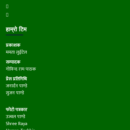
हाम्रो टिम
प्रकाशक
ममता लुईटेल
सम्पादक
गोविन्द राम पाठक
प्रेस प्रतिनिधि
जनार्दन पाण्डे
सुजन पाण्डे
फोटो पत्रकार
उज्वल पाण्डे
Shree Raya