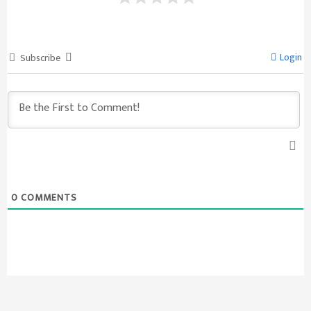
Login
Subscribe
0
COMMENTS