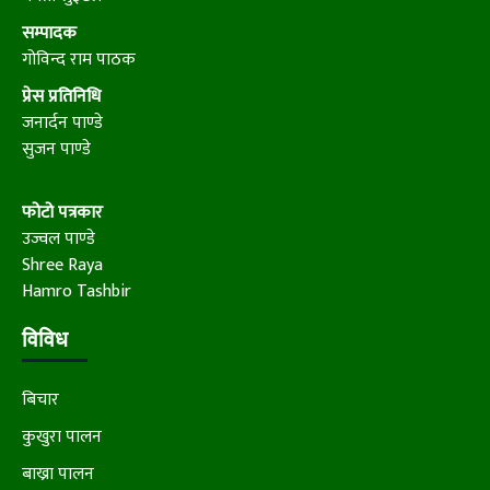
सम्पादक
गोविन्द राम पाठक
प्रेस प्रतिनिधि
जनार्दन पाण्डे
सुजन पाण्डे
फोटो पत्रकार
उज्वल पाण्डे
Shree Raya
Hamro Tashbir
विविध
बिचार
कुखुरा पालन
बाख्रा पालन