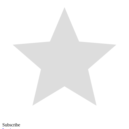
Subscribe