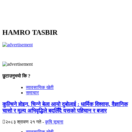
HAMRO TASBIR
छुटाउनुभयो कि ?
व्यावसायिक खेती
समाचार
कुल्चिने होइन, चिन्ने बेला आयो दुबोलाई : धार्मिक विश्वास, वैज्ञानिक
चासो र मूल्य अभिवृद्धिले बदलिँदै यसको पहिचान र बजार
२०८३ श्रावण २१ गते
कृषि सूचना
व्यावसायिक खेती