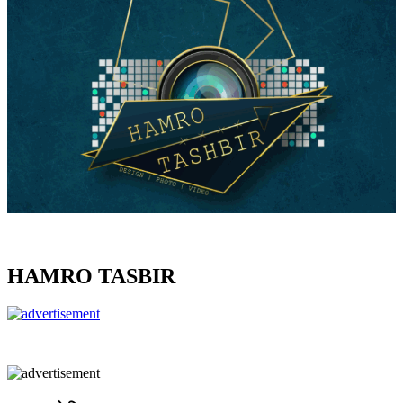
HAMRO TASBIR