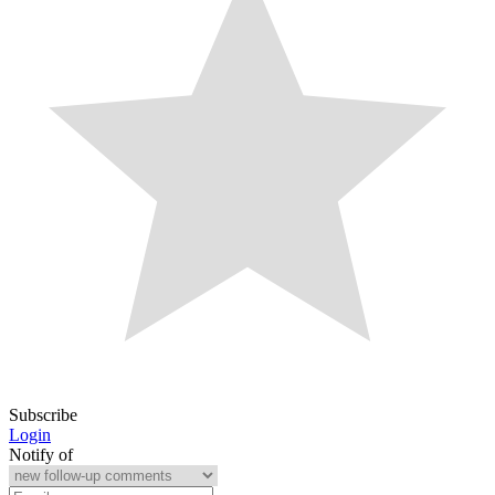
Subscribe
Login
Notify of