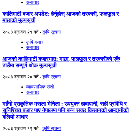
समाचार
कालिमाटी बजार अपडेट: हेर्नुहोस् आजको तरकारी, फलफूल र
माछाको मूल्यसूची
२०८३ श्रावण २१ गते
कृषि सूचना
कृषि बजार
समाचार
आजको कालिमाटी बजारभाउ: माछा, फलफूल र तरकारीको एकै
ठाउँमा सम्पूर्ण थोक मूल्यसूची
२०८३ श्रावण २० गते
कृषि सूचना
व्यावसायिक खेती
समाचार
महँगो प्राकृतिक मसला भेनिला : उपयुक्त हावापानी, सही प्रविधि र
सुनिश्चित बजार पाए नेपालमा पनि बन्न सक्छ किसानको आम्दानीको
बलियो आधार
२०८३ श्रावण १९ गते
कृषि सूचना