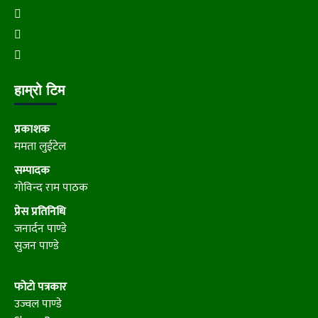
हाम्रो टिम
प्रकाशक
ममता लुईटेल
सम्पादक
गोविन्द राम पाठक
प्रेस प्रतिनिधि
जनार्दन पाण्डे
सुजन पाण्डे
फोटो पत्रकार
उज्वल पाण्डे