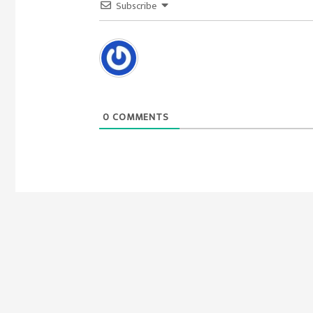
Subscribe
0
COMMENTS