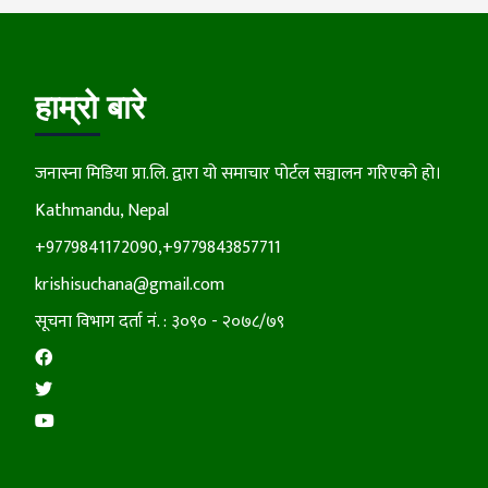
हाम्रो बारे
जनास्ना मिडिया प्रा.लि. द्वारा यो समाचार पोर्टल सञ्चालन गरिएको हो।
Kathmandu, Nepal
+9779841172090,+9779843857711
krishisuchana@gmail.com
सूचना विभाग दर्ता नं. : ३०९० - २०७८/७९