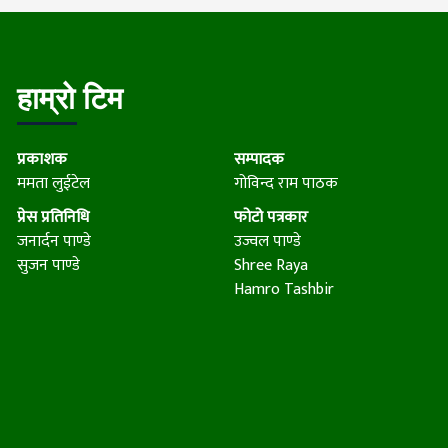
हाम्रो टिम
प्रकाशक
सम्पादक
ममता लुईटेल
गोविन्द राम पाठक
प्रेस प्रतिनिधि
फोटो पत्रकार
जनार्दन पाण्डे
उज्वल पाण्डे
सुजन पाण्डे
Shree Raya
Hamro Tashbir