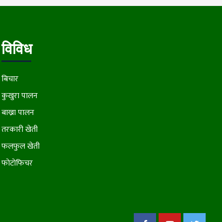
विविध
बिचार
कुखुरा पालन
बाख्रा पालन
तरकारी खेती
फलफुल खेती
फाेटाेफिचर