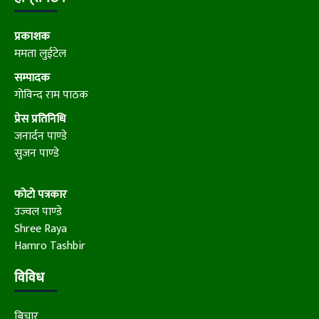
प्रकाशक
ममता लुईटेल
सम्पादक
गोविन्द राम पाठक
प्रेस प्रतिनिधि
जनार्दन पाण्डे
सुजन पाण्डे
फोटो पत्रकार
उज्वल पाण्डे
Shree Raya
Hamro Tashbir
विविध
बिचार