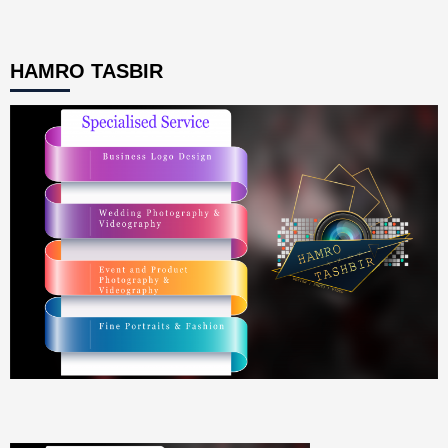
HAMRO TASBIR