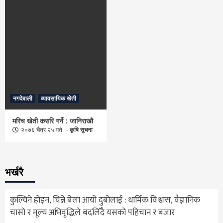
नगदेबाली
व्यावसायिक खेती
मरिच खेती कसरि गर्ने : जानिराखौ
२०७६ चैत्र २५ गते
कृषि सूचना
भर्खरै
कुल्चिने होइन, चिन्ने बेला आयो दुबोलाई : धार्मिक विश्वास, वैज्ञानिक
चासो र मूल्य अभिवृद्धिले बदलिँदै यसको पहिचान र बजार