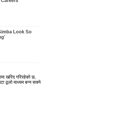
रमा खरिद गरिरहेको छ,
 ठूलो माध्यम बन्न सक्ने