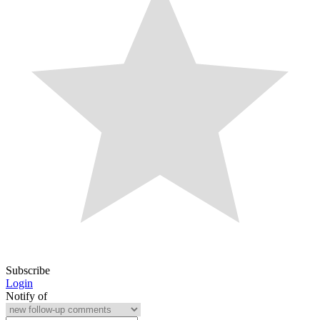
Subscribe
Login
Notify of