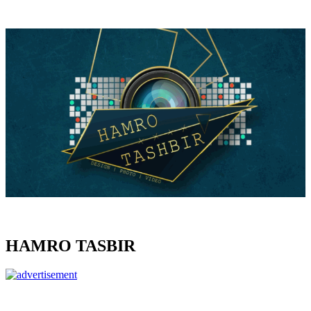
HAMRO TASBIR