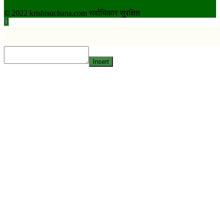
© 2022 krishisuchana.com सर्वाधिकार सुरक्षित
Insert