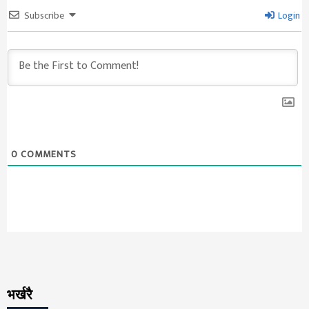
Subscribe
Login
0
COMMENTS
भर्खरै