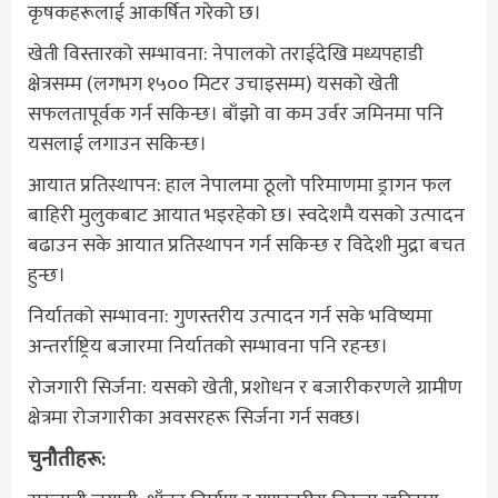
कृषकहरूलाई आकर्षित गरेको छ।
खेती विस्तारको सम्भावना: नेपालको तराईदेखि मध्यपहाडी
क्षेत्रसम्म (लगभग १५०० मिटर उचाइसम्म) यसको खेती
सफलतापूर्वक गर्न सकिन्छ। बाँझो वा कम उर्वर जमिनमा पनि
यसलाई लगाउन सकिन्छ।
आयात प्रतिस्थापन: हाल नेपालमा ठूलो परिमाणमा ड्रागन फल
बाहिरी मुलुकबाट आयात भइरहेको छ। स्वदेशमै यसको उत्पादन
बढाउन सके आयात प्रतिस्थापन गर्न सकिन्छ र विदेशी मुद्रा बचत
हुन्छ।
निर्यातको सम्भावना: गुणस्तरीय उत्पादन गर्न सके भविष्यमा
अन्तर्राष्ट्रिय बजारमा निर्यातको सम्भावना पनि रहन्छ।
रोजगारी सिर्जना: यसको खेती, प्रशोधन र बजारीकरणले ग्रामीण
क्षेत्रमा रोजगारीका अवसरहरू सिर्जना गर्न सक्छ।
चुनौतीहरू: