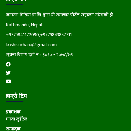
जनास्ना मिडिया प्रा.लि. द्वारा यो समाचार पोर्टल सञ्चालन गरिएको हो।
Kathmandu, Nepal
+9779841172090,+9779843857711
krishisuchana@gmail.com
सूचना विभाग दर्ता नं. : ३०९० - २०७८/७९
हाम्रो टिम
प्रकाशक
ममता लुईटेल
सम्पादक