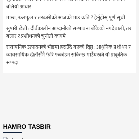
बलियो आधार
माछा, फलफूल र तरकारीको आजको भाउ कति ? हेर्नुहोस् पूर्ण सूची
सुपारी खेती : दीर्घकालीन आम्दानीको सम्भावना बोकेको नगदेबाली, तर
बजार र प्रशोधनको चुनौती कायमै
रासायनिक उत्पादनको भीडमा हराउँदै गएको रिठ्ठा : आधुनिक प्रशोधन र
व्यावसायिक खेतीसँगै फेरि फर्काउन सकिन्छ गाउँघरको यो प्राकृतिक
सम्पदा
HAMRO TASBIR