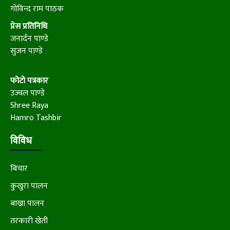
गोविन्द राम पाठक
प्रेस प्रतिनिधि
जनार्दन पाण्डे
सुजन पाण्डे
फोटो पत्रकार
उज्वल पाण्डे
Shree Raya
Hamro Tashbir
विविध
बिचार
कुखुरा पालन
बाख्रा पालन
तरकारी खेती